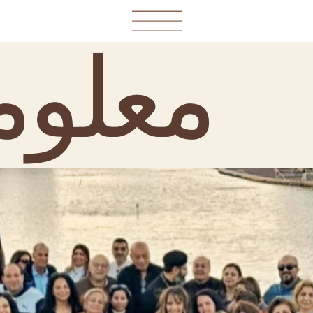
معلوم