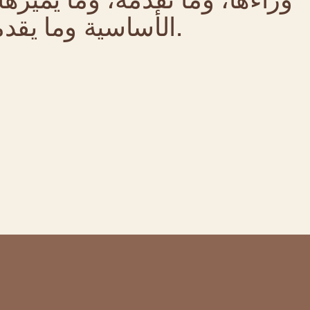
الأساسية وما يقدمه هذا الموقع.